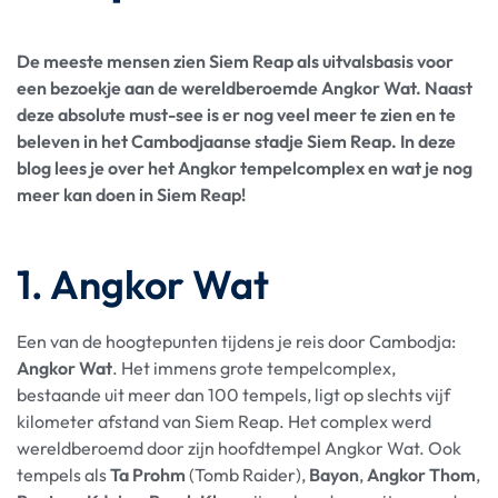
De meeste mensen zien Siem Reap als uitvalsbasis voor
een bezoekje aan de wereldberoemde Angkor Wat. Naast
deze absolute must-see is er nog veel meer te zien en te
beleven in het Cambodjaanse stadje Siem Reap. In deze
blog lees je over het Angkor tempelcomplex en wat je nog
meer kan doen in Siem Reap!
1. Angkor Wat
Een van de hoogtepunten tijdens je reis door Cambodja:
Angkor Wat
. Het immens grote tempelcomplex,
bestaande uit meer dan 100 tempels, ligt op slechts vijf
kilometer afstand van Siem Reap. Het complex werd
wereldberoemd door zijn hoofdtempel Angkor Wat. Ook
tempels als
Ta Prohm
(Tomb Raider),
Bayon
,
Angkor Thom
,